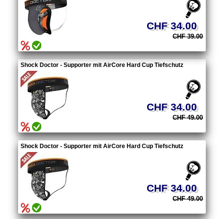
CHF 34.00
CHF 39.00
Shock Doctor - Supporter mit AirCore Hard Cup Tiefschutz
CHF 34.00
CHF 49.00
Shock Doctor - Supporter mit AirCore Hard Cup Tiefschutz
CHF 34.00
CHF 49.00