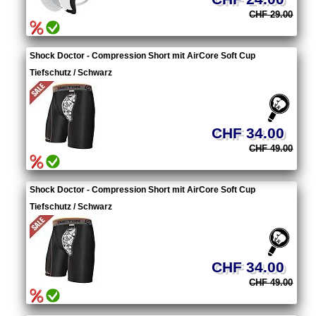
CHF 29.00
Shock Doctor - Compression Short mit AirCore Soft Cup
Tiefschutz / Schwarz
CHF 34.00
CHF 49.00
Shock Doctor - Compression Short mit AirCore Soft Cup
Tiefschutz / Schwarz
CHF 34.00
CHF 49.00