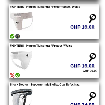
FIGHTERS - Herren Tiefschutz / Performance / Weiss
CHF 19.00
FIGHTERS - Herren Tiefschutz / Protect / Weiss
CHF 19.00
CHF 29.00
Shock Doctor - Supporter mit Bioflex Cup Tiefschutz
CHF 24.00