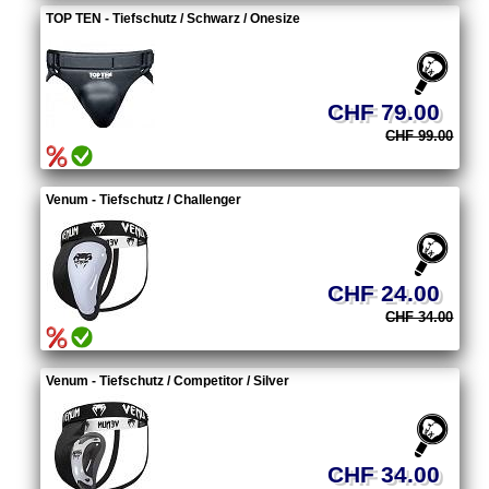
TOP TEN - Tiefschutz / Schwarz / Onesize
CHF 79.00
CHF 99.00
Venum - Tiefschutz / Challenger
CHF 24.00
CHF 34.00
Venum - Tiefschutz / Competitor / Silver
CHF 34.00