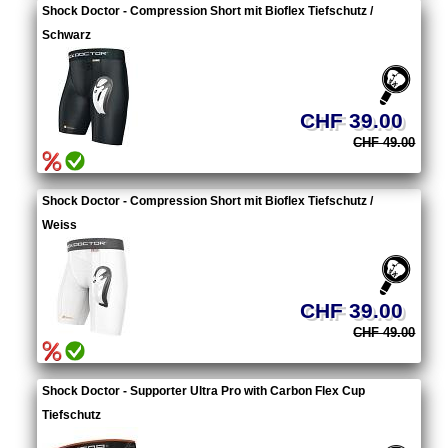
Shock Doctor - Compression Short mit Bioflex Tiefschutz /
Schwarz
CHF 39.00
CHF 49.00
Shock Doctor - Compression Short mit Bioflex Tiefschutz /
Weiss
CHF 39.00
CHF 49.00
Shock Doctor - Supporter Ultra Pro with Carbon Flex Cup
Tiefschutz