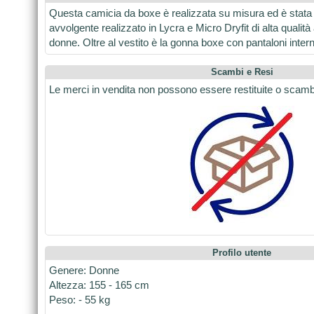
Questa camicia da boxe è realizzata su misura ed è stata 
avvolgente realizzato in Lycra e Micro Dryfit di alta qualit
donne. Oltre al vestito è la gonna boxe con pantaloni interni
Scambi e Resi
Le merci in vendita non possono essere restituite o scamb
Profilo utente
Genere: Donne
Altezza: 155 - 165 cm
Peso: - 55 kg