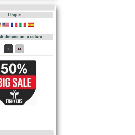
Lingue
 di dimensioni e colore