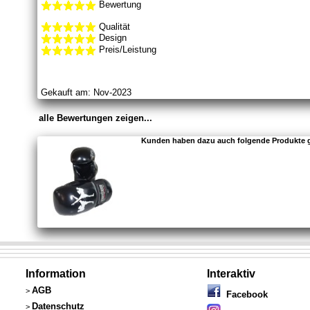
Bewertung
Qualität
Design
Preis/Leistung
Gekauft am: Nov-2023
alle Bewertungen zeigen...
Kunden haben dazu auch folgende Produkte 
Information
Interaktiv
AGB
>
Facebook
Datenschutz
>