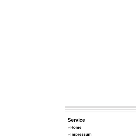
Service
Home
>
Impressum
>