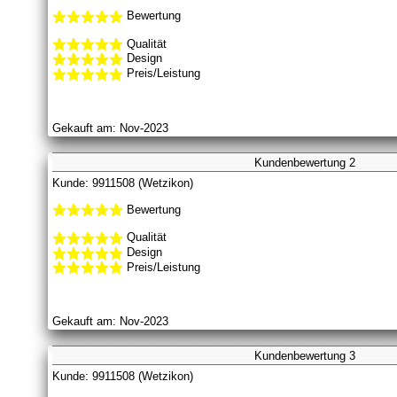
Bewertung
Qualität
Design
Preis/Leistung
Gekauft am: Nov-2023
Kundenbewertung 2
Kunde: 9911508 (Wetzikon)
Bewertung
Qualität
Design
Preis/Leistung
Gekauft am: Nov-2023
Kundenbewertung 3
Kunde: 9911508 (Wetzikon)